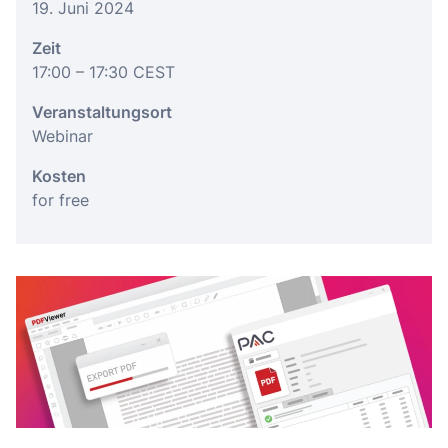
19. Juni 2024
Zeit
17:00
– 17:30
CEST
Veranstaltungsort
Webinar
Kosten
for free