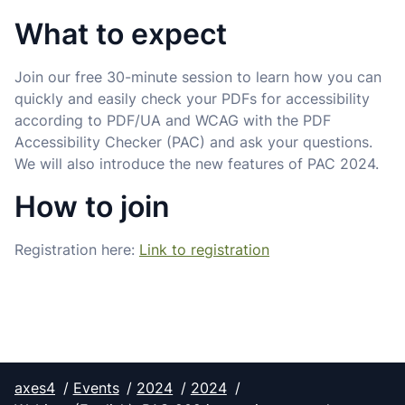
What to expect
Join our free 30-minute session to learn how you can
quickly and easily check your PDFs for accessibility
according to PDF/UA and WCAG with the PDF
Accessibility Checker (PAC) and ask your questions.
We will also introduce the new features of PAC 2024.
How to join
Registration here:
Link to registration
axes4
Events
2024
2024