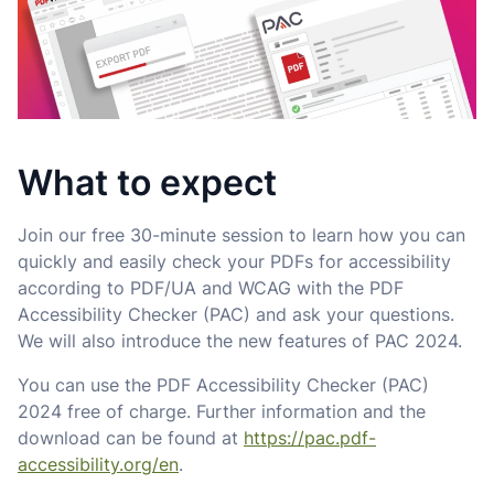
What to expect
Join our free 30-minute session to learn how you can
quickly and easily check your PDFs for accessibility
according to PDF/UA and WCAG with the PDF
Accessibility Checker (PAC) and ask your questions.
We will also introduce the new features of PAC 2024.
You can use the PDF Accessibility Checker (PAC)
2024 free of charge. Further information and the
download can be found at
https://pac.pdf-
accessibility.org/en
.