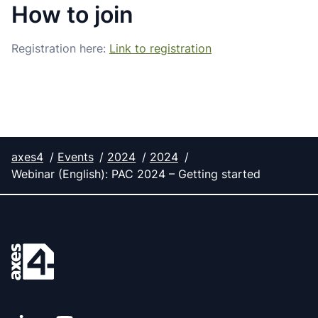
How to join
Registration here:
Link to registration
axes4
Events
2024
2024
Webinar (English): PAC 2024 – Getting started