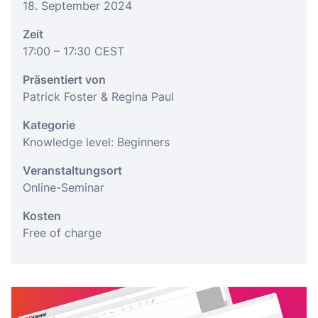
18. September 2024
Zeit
17:00
– 17:30
CEST
Präsentiert von
Patrick Foster & Regina Paul
Kategorie
Knowledge level: Beginners
Veranstaltungsort
Online-Seminar
Kosten
Free of charge