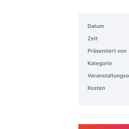
Datum
Zeit
Präsentiert von
Kategorie
Veranstaltungso
Kosten