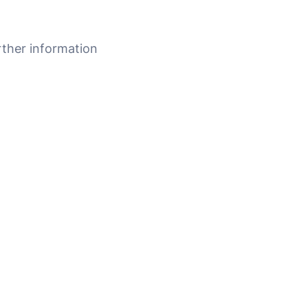
rther information