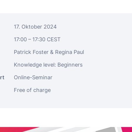
17. Oktober 2024
17:00
– 17:30
CEST
Patrick Foster & Regina Paul
Knowledge level: Beginners
rt
Online-Seminar
Free of charge