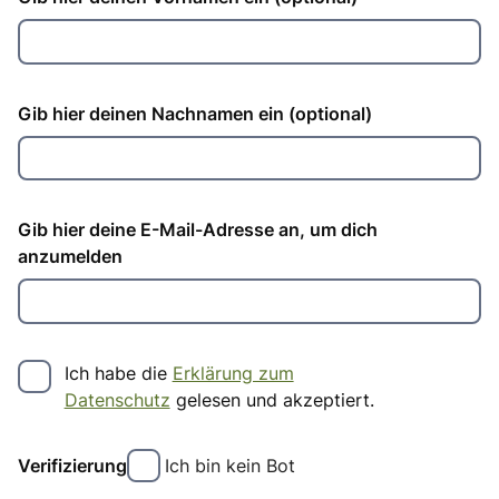
Gib hier deinen Nachnamen ein
(optional)
Address
Gib hier deine E-Mail-Adresse an, um dich
anzumelden
Ich habe die
Erklärung zum
Datenschutz
gelesen und akzeptiert.
Verifizierung
Ich bin kein Bot