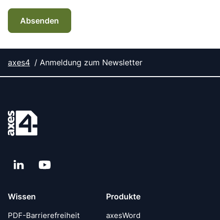
Absenden
axes4
Anmeldung zum Newsletter
LinkedIn
YouTube
Wissen
Produkte
PDF-Barrierefreiheit
axesWord