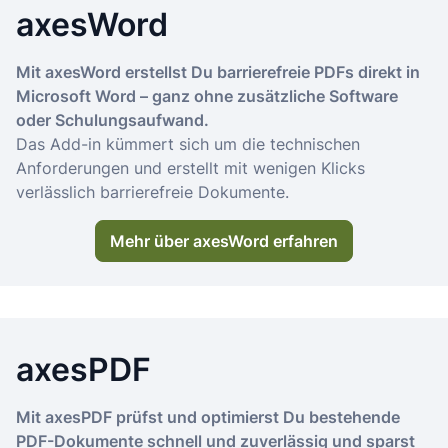
axesWord
Mit axesWord erstellst Du barrierefreie PDFs direkt in
Microsoft Word – ganz ohne zusätzliche Software
oder Schulungsaufwand.
Das Add-in kümmert sich um die technischen
Anforderungen und erstellt mit wenigen Klicks
verlässlich barrierefreie Dokumente.
Mehr über axesWord erfahren
axesPDF
Mit axesPDF prüfst und optimierst Du bestehende
PDF-Dokumente schnell und zuverlässig und sparst