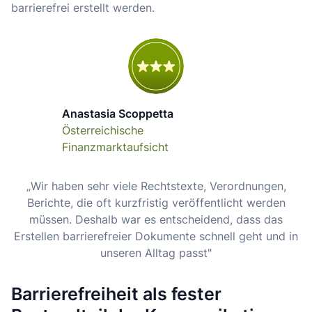
barrierefrei erstellt werden.
Anastasia Scoppetta
Österreichische
Finanzmarktaufsicht
„
Wir haben sehr viele Rechtstexte, Verordnungen,
Berichte, die oft kurzfristig veröffentlicht werden
müssen. Deshalb war es entscheidend, dass das
Erstellen barrierefreier Dokumente schnell geht und in
unseren Alltag passt"
Barrierefreiheit als fester