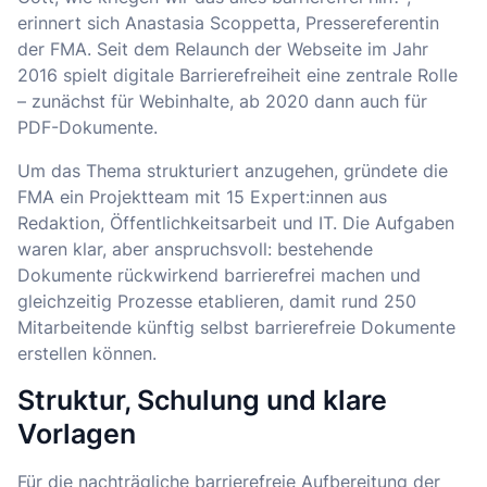
erinnert sich Anastasia Scoppetta, Pressereferentin
der FMA. Seit dem Relaunch der Webseite im Jahr
2016 spielt digitale Barrierefreiheit eine zentrale Rolle
– zunächst für Webinhalte, ab 2020 dann auch für
PDF-Dokumente.
Um das Thema strukturiert anzugehen, gründete die
FMA ein Projektteam mit 15 Expert:innen aus
Redaktion, Öffentlichkeitsarbeit und IT. Die Aufgaben
waren klar, aber anspruchsvoll: bestehende
Dokumente rückwirkend barrierefrei machen und
gleichzeitig Prozesse etablieren, damit rund 250
Mitarbeitende künftig selbst barrierefreie Dokumente
erstellen können.
Struktur, Schulung und klare
Vorlagen
Für die nachträgliche barrierefreie Aufbereitung der