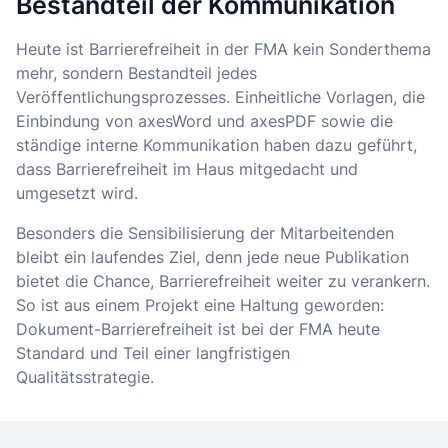
Bestandteil der Kommunikation
Heute ist Barrierefreiheit in der FMA kein Sonderthema
mehr, sondern Bestandteil jedes
Veröffentlichungsprozesses. Einheitliche Vorlagen, die
Einbindung von axesWord und axesPDF sowie die
ständige interne Kommunikation haben dazu geführt,
dass Barrierefreiheit im Haus mitgedacht und
umgesetzt wird.
Besonders die Sensibilisierung der Mitarbeitenden
bleibt ein laufendes Ziel, denn jede neue Publikation
bietet die Chance, Barrierefreiheit weiter zu verankern.
So ist aus einem Projekt eine Haltung geworden:
Dokument-Barrierefreiheit ist bei der FMA heute
Standard und Teil einer langfristigen
Qualitätsstrategie.