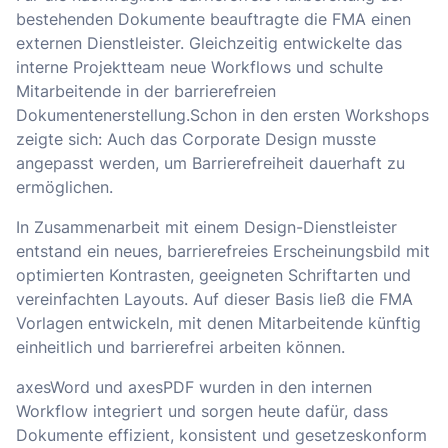
bestehenden Dokumente beauftragte die FMA einen
externen Dienstleister. G
leichzeitig entwickelte das
interne Projektteam neue Workflows und schulte
Mitarbeitende in der barrierefreien
Dokumentenerstellung
.Schon in den ersten Workshops
zeigte sich: Auch das Corporate Design musste
angepasst werden, um Barrierefreiheit dauerhaft zu
ermöglichen.
In Zusammenarbeit mit einem Design-Dienstleister
entstand ein neues, barrierefreies Erscheinungsbild mit
optimierten Kontrasten, geeigneten Schriftarten und
vereinfachten Layouts. Auf dieser Basis ließ die FMA
Vorlagen entwickeln, mit denen Mitarbeitende künftig
einheitlich und barrierefrei arbeiten können.
axesWord und axesPDF wurden in den internen
Workflow integriert und sorgen heute dafür, dass
Dokumente effizient, konsistent und gesetzeskonform