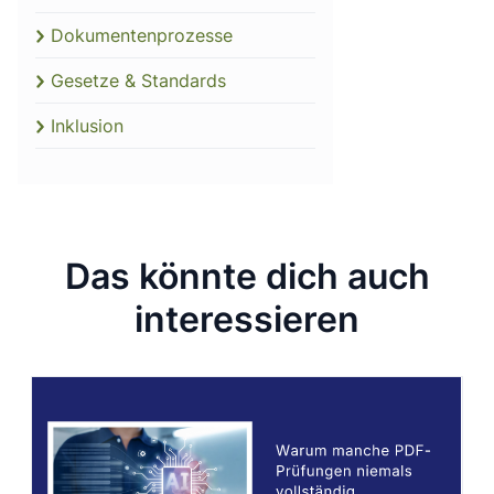
Dokumentenprozesse
Gesetze & Standards
Inklusion
Das könnte dich auch
interessieren