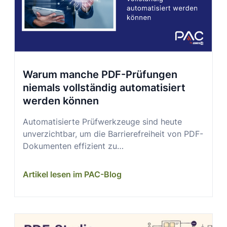
Warum manche PDF-Prüfungen
niemals vollständig automatisiert
werden können
Automatisierte Prüfwerkzeuge sind heute
unverzichtbar, um die Barrierefreiheit von PDF-
Dokumenten effizient zu…
Artikel lesen im PAC-Blog