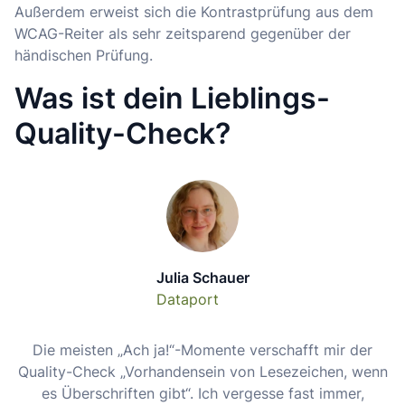
Außerdem erweist sich die Kontrastprüfung aus dem
WCAG-Reiter als sehr zeitsparend gegenüber der
händischen Prüfung.
Was ist dein Lieblings-
Quality-Check?
Julia Schauer
Dataport
Die meisten „Ach ja!“-Momente verschafft mir der
Quality-Check „Vorhandensein von Lesezeichen, wenn
es Überschriften gibt“. Ich vergesse fast immer,