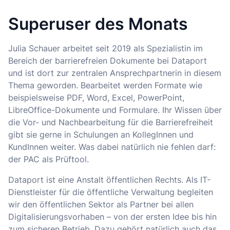
Superuser des Monats
Julia Schauer arbeitet seit 2019 als Spezialistin im
Bereich der barrierefreien Dokumente bei Dataport
und ist dort zur zentralen Ansprechpartnerin in diesem
Thema geworden. Bearbeitet werden Formate wie
beispielsweise PDF, Word, Excel, PowerPoint,
LibreOffice-Dokumente und Formulare. Ihr Wissen über
die Vor- und Nachbearbeitung für die Barrierefreiheit
gibt sie gerne in Schulungen an KollegInnen und
KundInnen weiter. Was dabei natürlich nie fehlen darf:
der PAC als Prüftool.
Dataport ist eine Anstalt öffentlichen Rechts. Als IT-
Dienstleister für die öffentliche Verwaltung begleiten
wir den öffentlichen Sektor als Partner bei allen
Digitalisierungsvorhaben – von der ersten Idee bis hin
zum sicheren Betrieb. Dazu gehört natürlich auch das