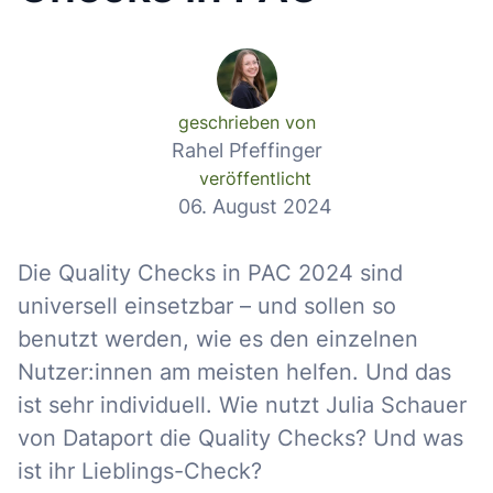
geschrieben von
Rahel Pfeffinger
veröffentlicht
06. August 2024
Die Quality Checks in PAC 2024 sind
universell einsetzbar – und sollen so
benutzt werden, wie es den einzelnen
Nutzer:innen am meisten helfen. Und das
ist sehr individuell. Wie nutzt Julia Schauer
von Dataport die Quality Checks? Und was
ist ihr Lieblings-Check?