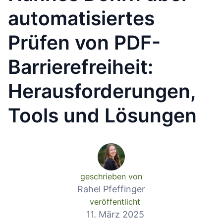
automatisiertes
Prüfen von PDF-
Barrierefreiheit:
Herausforderungen,
Tools und Lösungen
geschrieben von
Rahel Pfeffinger
veröffentlicht
11. März 2025