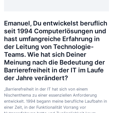
Emanuel, Du entwickelst beruflich
seit 1994 Computerlösungen und
hast umfangreiche Erfahrung in
der Leitung von Technologie-
Teams. Wie hat sich Deiner
Meinung nach die Bedeutung der
Barrierefreiheit in der IT im Laufe
der Jahre verändert?
„Barrierefreiheit in der IT hat sich von einem
Nischenthema zu einer essenziellen Anforderung
entwickelt. 1994 begann meine berufliche Laufbahn in
einer Zeit, in der Funktionalität Vorrang vor