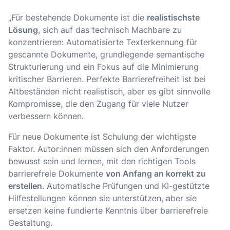
„Für bestehende Dokumente ist die
realistischste
Lösung
, sich auf das technisch Machbare zu
konzentrieren: Automatisierte Texterkennung für
gescannte Dokumente, grundlegende semantische
Strukturierung und ein Fokus auf die Minimierung
kritischer Barrieren. Perfekte Barrierefreiheit ist bei
Altbeständen nicht realistisch, aber es gibt sinnvolle
Kompromisse, die den Zugang für viele Nutzer
verbessern können.
Für neue Dokumente ist Schulung der wichtigste
Faktor. Autor:innen müssen sich den Anforderungen
bewusst sein und lernen, mit den richtigen Tools
barrierefreie Dokumente
von Anfang an korrekt zu
erstellen
. Automatische Prüfungen und KI-gestützte
Hilfestellungen können sie unterstützen, aber sie
ersetzen keine fundierte Kenntnis über barrierefreie
Gestaltung.