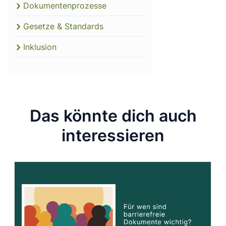
Dokumentenprozesse
Gesetze & Standards
Inklusion
Das könnte dich auch
interessieren