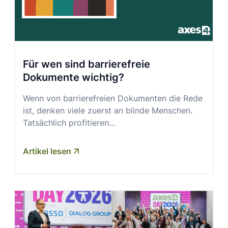
Für wen sind barrierefreie
Dokumente wichtig?
Wenn von barrierefreien Dokumenten die Rede
ist, denken viele zuerst an blinde Menschen.
Tatsächlich profitieren…
Artikel lesen