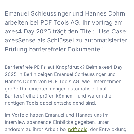
Emanuel Schleussinger und Hannes Dohrn
arbeiten bei PDF Tools AG. Ihr Vortrag am
axes4 Day 2025 trägt den Titel: „Use Case:
axesSense als Schlüssel zu automatisierter
Prüfung barrierefreier Dokumente“.
Barrierefreie PDFs auf Knopfdruck? Beim axes4 Day
2025 in Berlin zeigen Emanuel Schleussinger und
Hannes Dohrn von PDF Tools AG, wie Unternehmen
große Dokumentenmengen automatisiert auf
Barrierefreiheit prüfen können – und warum die
richtigen Tools dabei entscheidend sind.
Im Vorfeld haben Emanuel und Hannes uns im
Interview spannende Einblicke gegeben, unter
anderem zu ihrer Arbeit bei
pdftools
, der Entwicklung