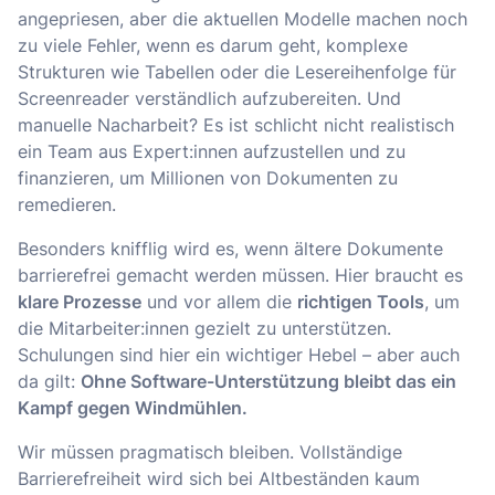
angepriesen, aber die aktuellen Modelle machen noch
zu viele Fehler, wenn es darum geht, komplexe
Strukturen wie Tabellen oder die Lesereihenfolge für
Screenreader verständlich aufzubereiten. Und
manuelle Nacharbeit? Es ist schlicht nicht realistisch
ein Team aus Expert:innen aufzustellen und zu
finanzieren, um Millionen von Dokumenten zu
remedieren.
Besonders knifflig wird es, wenn ältere Dokumente
barrierefrei gemacht werden müssen. Hier braucht es
klare Prozesse
und vor allem die
richtigen Tools
, um
die Mitarbeiter:innen gezielt zu unterstützen.
Schulungen sind hier ein wichtiger Hebel – aber auch
da gilt:
Ohne Software-Unterstützung bleibt das ein
Kampf gegen Windmühlen.
Wir müssen pragmatisch bleiben. Vollständige
Barrierefreiheit wird sich bei Altbeständen kaum