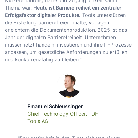
Nutzererfahrung hatte und Zugänglichkeit kaum
Thema war.
Heute ist Barrierefreiheit ein zentraler
Erfolgsfaktor digitaler Produkte.
Tools unterstützen
die Erstellung barrierefreier Inhalte, Vorlagen
erleichtern die Dokumentenproduktion. 2025 ist das
Jahr der digitalen Barrierefreiheit. Unternehmen
müssen jetzt handeln, investieren und ihre IT-Prozesse
anpassen, um gesetzliche Anforderungen zu erfüllen
und konkurrenzfähig zu bleiben.“
Emanuel Schleussinger
Chief Technology Officer, PDF
Tools AG