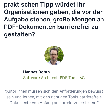
praktischen Tipp würdet ihr
Organisationen geben, die vor der
Aufgabe stehen, große Mengen an
PDF-Dokumenten barrierefrei zu
gestalten?
Hannes Dohrn
Software Architect, PDF Tools AG
"Autor:innen müssen sich den Anforderungen bewusst
sein und lernen, mit den richtigen Tools barrierefreie
Dokumente von Anfang an korrekt zu erstellen. "