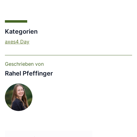
Kategorien
axes4 Day
Geschrieben von
Rahel Pfeffinger