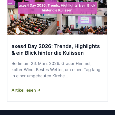
axes4 Day 2026: Trends, Highlights
& ein Blick hinter die Kulissen
Berlin am 26. März 2026. Grauer Himmel,
kalter Wind. Bestes Wetter, um einen Tag lang
in einer umgebauten Kirche…
Artikel lesen