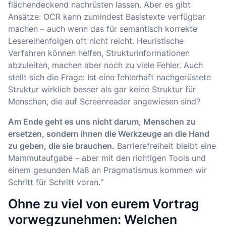
flächendeckend nachrüsten lassen. Aber es gibt
Ansätze: OCR kann zumindest Basistexte verfügbar
machen – auch wenn das für semantisch korrekte
Lesereihenfolgen oft nicht reicht. Heuristische
Verfahren können helfen, Strukturinformationen
abzuleiten, machen aber noch zu viele Fehler. Auch
stellt sich die Frage: Ist eine fehlerhaft nachgerüstete
Struktur wirklich besser als gar keine Struktur für
Menschen, die auf Screenreader angewiesen sind?
Am Ende geht es uns nicht darum, Menschen zu
ersetzen, sondern ihnen die Werkzeuge an die Hand
zu geben, die sie brauchen.
Barrierefreiheit bleibt eine
Mammutaufgabe – aber mit den richtigen Tools und
einem gesunden Maß an Pragmatismus kommen wir
Schritt für Schritt voran.“
Ohne zu viel von eurem Vortrag
vorwegzunehmen: Welchen