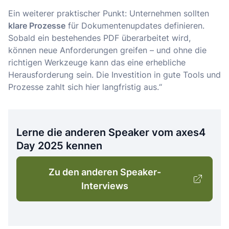
Ein weiterer praktischer Punkt: Unternehmen sollten
klare Prozesse
für Dokumentenupdates definieren.
Sobald ein bestehendes PDF überarbeitet wird,
können neue Anforderungen greifen – und ohne die
richtigen Werkzeuge kann das eine erhebliche
Herausforderung sein. Die Investition in gute Tools und
Prozesse zahlt sich hier langfristig aus.“
Lerne die anderen Speaker vom axes4
Day 2025 kennen
Zu den anderen Speaker-
Interviews