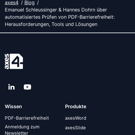
axes4
Blog
Emanuel Schleussinger & Hannes Dohrn über
automatisiertes Prüfen von PDF-Barrierefreiheit:
Herausforderungen, Tools und Lösungen
LinkedIn
YouTube
Wissen
Produkte
PDF-Barrierefreiheit
axesWord
Anmeldung zum
axesSlide
Newsletter