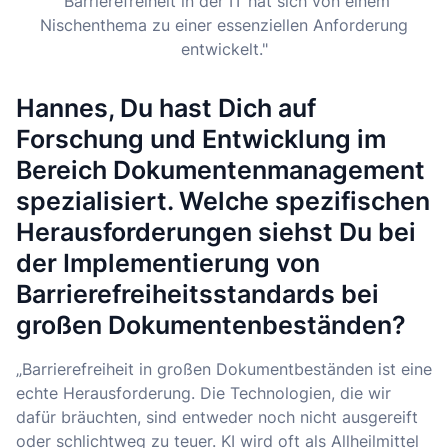
"Barrierefreiheit in der IT hat sich von einem
Nischenthema zu einer essenziellen Anforderung
entwickelt."
Hannes, Du hast Dich auf
Forschung und Entwicklung im
Bereich Dokumentenmanagement
spezialisiert. Welche spezifischen
Herausforderungen siehst Du bei
der Implementierung von
Barrierefreiheitsstandards bei
großen Dokumentenbeständen?
„Barrierefreiheit in großen Dokumentbeständen ist eine
echte Herausforderung. Die Technologien, die wir
dafür bräuchten, sind entweder noch nicht ausgereift
oder schlichtweg zu teuer. KI wird oft als Allheilmittel