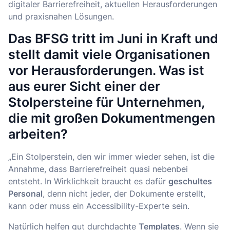
digitaler Barrierefreiheit, aktuellen Herausforderungen
und praxisnahen Lösungen.
Das BFSG tritt im Juni in Kraft und
stellt damit viele Organisationen
vor Herausforderungen. Was ist
aus eurer Sicht einer der
Stolpersteine für Unternehmen,
die mit großen Dokumentmengen
arbeiten?
„Ein Stolperstein, den wir immer wieder sehen, ist die
Annahme, dass Barrierefreiheit quasi nebenbei
entsteht. In Wirklichkeit braucht es dafür
geschultes
Personal
, denn nicht jeder, der Dokumente erstellt,
kann oder muss ein Accessibility-Experte sein.
Natürlich helfen gut durchdachte
Templates
. Wenn sie