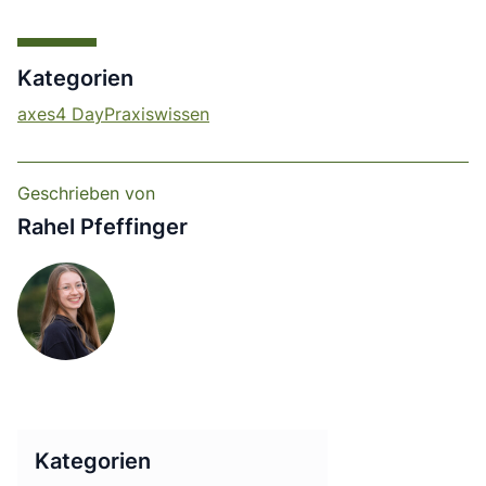
Kategorien
axes4 Day
Praxiswissen
Geschrieben von
Rahel Pfeffinger
Kategorien