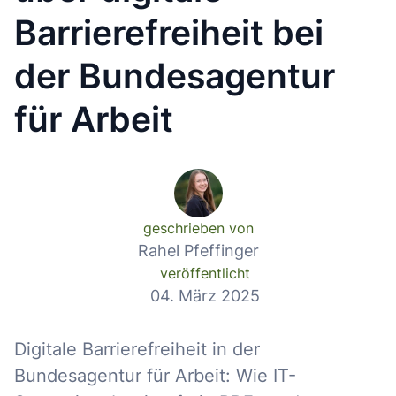
Barrierefreiheit bei
der Bundesagentur
für Arbeit
geschrieben von
Rahel Pfeffinger
veröffentlicht
04. März 2025
Digitale Barrierefreiheit in der
Bundesagentur für Arbeit: Wie IT-