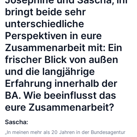
bringt beide sehr
unterschiedliche
Perspektiven in eure
Zusammenarbeit mit: Ein
frischer Blick von außen
und die langjährige
Erfahrung innerhalb der
BA. Wie beeinflusst das
eure Zusammenarbeit?
Sascha:
„In meinen mehr als 20 Jahren in der Bundesagentur