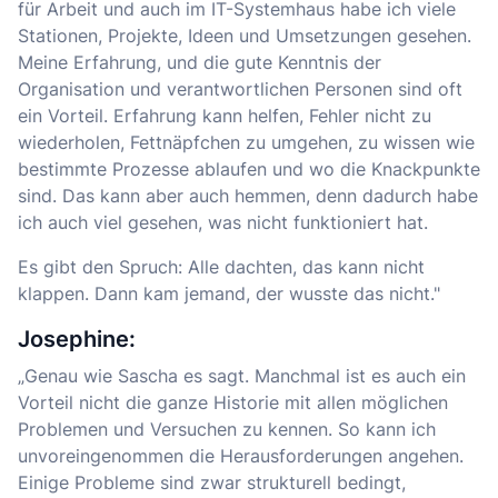
für Arbeit und auch im IT-Systemhaus habe ich viele
Stationen, Projekte, Ideen und Umsetzungen gesehen.
Meine Erfahrung, und die gute Kenntnis der
Organisation und verantwortlichen Personen sind oft
ein Vorteil. Erfahrung kann helfen, Fehler nicht zu
wiederholen, Fettnäpfchen zu umgehen, zu wissen wie
bestimmte Prozesse ablaufen und wo die Knackpunkte
sind. Das kann aber auch hemmen, denn dadurch habe
ich auch viel gesehen, was nicht funktioniert hat.
Es gibt den Spruch: Alle dachten, das kann nicht
klappen. Dann kam jemand, der wusste das nicht."
Josephine:
„Genau wie Sascha es sagt. Manchmal ist es auch ein
Vorteil nicht die ganze Historie mit allen möglichen
Problemen und Versuchen zu kennen. So kann ich
unvoreingenommen die Herausforderungen angehen.
Einige Probleme sind zwar strukturell bedingt,