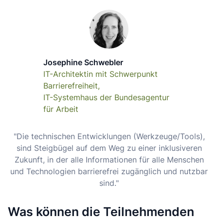
Josephine Schwebler
IT-Architektin mit Schwerpunkt
Barrierefreiheit,
IT-Systemhaus der Bundesagentur
für Arbeit
"Die technischen Entwicklungen (Werkzeuge/Tools),
sind Steigbügel auf dem Weg zu einer inklusiveren
Zukunft, in der alle Informationen für alle Menschen
und Technologien barrierefrei zugänglich und nutzbar
sind."
Was können die Teilnehmenden