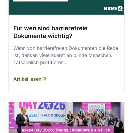
Für wen sind barrierefreie
Dokumente wichtig?
Wenn von barrierefreien Dokumenten die Rede
ist, denken viele zuerst an blinde Menschen.
Tatsächlich profitieren…
Artikel lesen