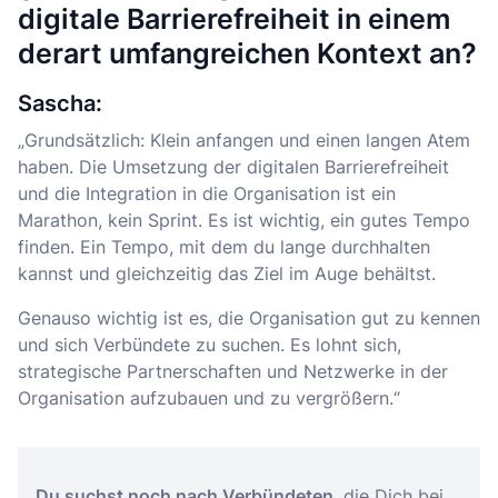
digitale Barrierefreiheit in einem
derart umfangreichen Kontext an?
Sascha:
„Grundsätzlich: Klein anfangen und einen langen Atem
haben. Die Umsetzung der digitalen Barrierefreiheit
und die Integration in die Organisation ist ein
Marathon, kein Sprint. Es ist wichtig, ein gutes Tempo
finden. Ein Tempo, mit dem du lange durchhalten
kannst und gleichzeitig das Ziel im Auge behältst.
Genauso wichtig ist es, die Organisation gut zu kennen
und sich Verbündete zu suchen. Es lohnt sich,
strategische Partnerschaften und Netzwerke in der
Organisation aufzubauen und zu vergrößern.“
Du suchst noch nach Verbündeten
, die Dich bei