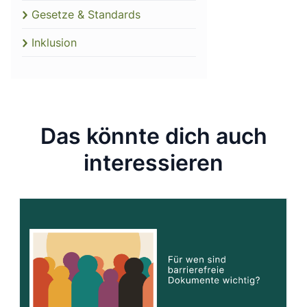
Gesetze & Standards
Inklusion
Das könnte dich auch
interessieren