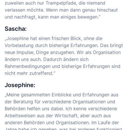
zuweilen auch nur Trampelpfade, die niemand
verlassen möchte. Wenn man dann genau hinschaut
und nachfragt, kann man einiges bewegen.“
Sascha:
„Josephine hat einen frischen Blick, ohne die
Vorbelastung durch bisherige Erfahrungen. Das bringt
neue Impulse, Dinge anzugehen. Wir als Organisation
ändern uns auch. Dadurch ändern sich
Rahmenbedingungen und bisherige Erfahrungen sind
nicht mehr zutreffend.“
Josephine:
„Meine gesammelten Einblicke und Erfahrungen aus
der Beratung für verschiedene Organisationen und
Behörden helfen uns dabei. Ich kenne verschiedene
Arbeitsweisen aus der Wirtschaft, aber auch aus
anderen Behörden und Organisationen. Im Laufe der
Jahre habe ich gesehen, was bei anderen funktioniert