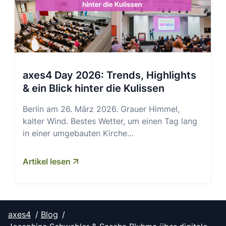
axes4 Day 2026: Trends, Highlights
& ein Blick hinter die Kulissen
Berlin am 26. März 2026. Grauer Himmel,
kalter Wind. Bestes Wetter, um einen Tag lang
in einer umgebauten Kirche…
Artikel lesen
axes4
Blog