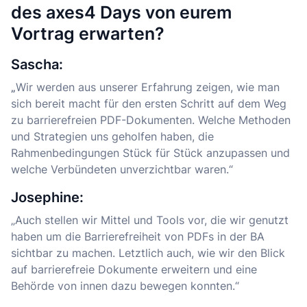
des axes4 Days von eurem
Vortrag erwarten?
Sascha:
„
Wir werden aus unserer Erfahrung zeigen, wie man
sich bereit macht für den ersten Schritt auf dem Weg
zu barrierefreien PDF-Dokumenten. Welche Methoden
und Strategien uns geholfen haben, die
Rahmenbedingungen Stück für Stück anzupassen und
welche Verbündeten unverzichtbar waren.“
Josephine:
„Auch stellen wir Mittel und Tools vor, die wir genutzt
haben um die Barrierefreiheit von PDFs in der BA
sichtbar zu machen. Letztlich auch, wie wir den Blick
auf barrierefreie Dokumente erweitern und eine
Behörde von innen dazu bewegen konnten.“