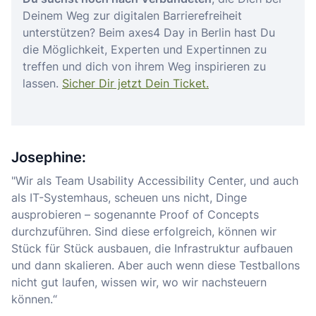
Deinem Weg zur digitalen Barrierefreiheit
unterstützen? Beim axes4 Day in Berlin hast Du
die Möglichkeit, Experten und Expertinnen zu
treffen und dich von ihrem Weg inspirieren zu
lassen.
Sicher Dir jetzt Dein Ticket.
Josephine:
"Wir als Team Usability Accessibility Center, und auch
als IT-Systemhaus, scheuen uns nicht, Dinge
ausprobieren – sogenannte Proof of Concepts
durchzuführen. Sind diese erfolgreich, können wir
Stück für Stück ausbauen, die Infrastruktur aufbauen
und dann skalieren. Aber auch wenn diese Testballons
nicht gut laufen, wissen wir, wo wir nachsteuern
können.“