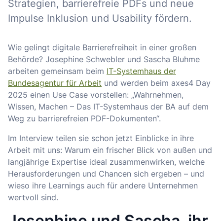
Strategien, barrierefreie PDFs und neue
Impulse Inklusion und Usability fördern.
Wie gelingt digitale Barrierefreiheit in einer großen
Behörde? Josephine Schwebler und Sascha Bluhme
arbeiten gemeinsam beim
IT-Systemhaus der
Bundesagentur für Arbeit
und werden beim axes4 Day
2025 einen Use Case vorstellen: „Wahrnehmen,
Wissen, Machen – Das IT-Systemhaus der BA auf dem
Weg zu barrierefreien PDF-Dokumenten“.
Im Interview teilen sie schon jetzt Einblicke in ihre
Arbeit mit uns: Warum ein frischer Blick von außen und
langjährige Expertise ideal zusammenwirken, welche
Herausforderungen und Chancen sich ergeben – und
wieso ihre Learnings auch für andere Unternehmen
wertvoll sind.
Josephine und Sascha, ihr