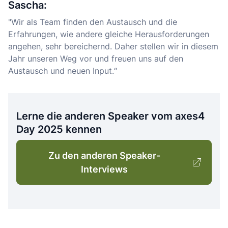
Sascha:
"Wir als Team finden den Austausch und die
Erfahrungen, wie andere gleiche Herausforderungen
angehen, sehr bereichernd. Daher stellen wir in diesem
Jahr unseren Weg vor und freuen uns auf den
Austausch und neuen Input.“
Lerne die anderen Speaker vom axes4
Day 2025 kennen
Zu den anderen Speaker-
Interviews