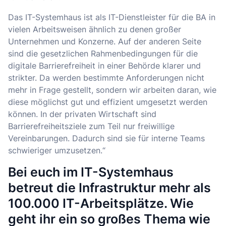
Das IT-Systemhaus ist als IT-Dienstleister für die BA in
vielen Arbeitsweisen ähnlich zu denen großer
Unternehmen und Konzerne. Auf der anderen Seite
sind die gesetzlichen Rahmenbedingungen für die
digitale Barrierefreiheit in einer Behörde klarer und
strikter. Da werden bestimmte Anforderungen nicht
mehr in Frage gestellt, sondern wir arbeiten daran, wie
diese möglichst gut und effizient umgesetzt werden
können. In der privaten Wirtschaft sind
Barrierefreiheitsziele zum Teil nur freiwillige
Vereinbarungen. Dadurch sind sie für interne Teams
schwieriger umzusetzen.“
Bei euch im IT-Systemhaus
betreut die Infrastruktur mehr als
100.000 IT-Arbeitsplätze. Wie
geht ihr ein so großes Thema wie