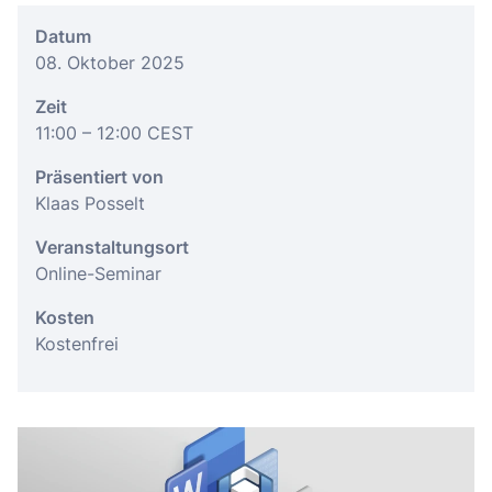
Datum
08. Oktober 2025
Zeit
11:00
– 12:00
CEST
Präsentiert von
Klaas Posselt
Veranstaltungsort
Online-Seminar
Kosten
Kostenfrei