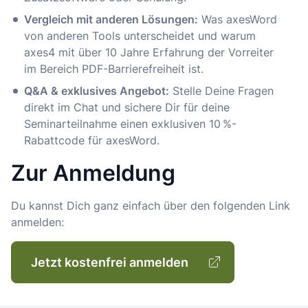
Vergleich mit anderen Lösungen:
Was axesWord
von anderen Tools unterscheidet und warum
axes4 mit über 10 Jahre Erfahrung der Vorreiter
im Bereich PDF-Barrierefreiheit ist.
Q&A & exklusives Angebot:
Stelle Deine Fragen
direkt im Chat und sichere Dir für deine
Seminarteilnahme einen exklusiven 10 %-
Rabattcode für axesWord.
Zur Anmeldung
Du kannst Dich ganz einfach über den folgenden Link
anmelden:
Jetzt kostenfrei anmelden