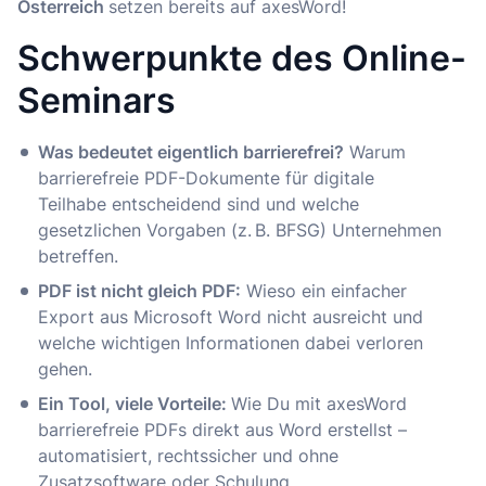
Österreich
setzen bereits auf axesWord!
Schwerpunkte des Online-
Seminars
Was bedeutet eigentlich barrierefrei?
Warum
barrierefreie PDF-Dokumente für digitale
Teilhabe entscheidend sind und welche
gesetzlichen Vorgaben (z. B. BFSG) Unternehmen
betreffen.
PDF ist nicht gleich PDF:
Wieso ein einfacher
Export aus Microsoft Word nicht ausreicht und
welche wichtigen Informationen dabei verloren
gehen.
Ein Tool, viele Vorteile:
Wie Du mit axesWord
barrierefreie PDFs direkt aus Word erstellst –
automatisiert, rechtssicher und ohne
Zusatzsoftware oder Schulung.