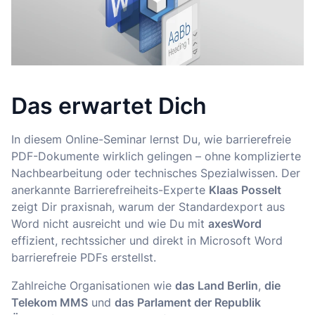
Das erwartet Dich
In diesem Online-Seminar lernst Du, wie barrierefreie
PDF-Dokumente wirklich gelingen – ohne komplizierte
Nachbearbeitung oder technisches Spezialwissen. Der
anerkannte Barrierefreiheits-Experte
Klaas Posselt
zeigt Dir praxisnah, warum der Standardexport aus
Word nicht ausreicht und wie Du mit
axesWord
effizient, rechtssicher und direkt in Microsoft Word
barrierefreie PDFs erstellst.
Zahlreiche Organisationen wie
das Land Berlin
,
die
Telekom MMS
und
das Parlament der Republik