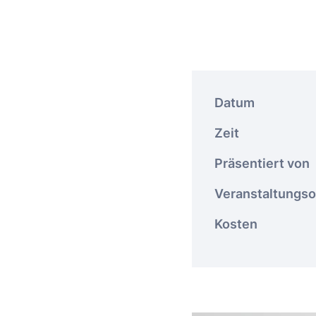
Datum
Zeit
Präsentiert von
Veranstaltungso
Kosten