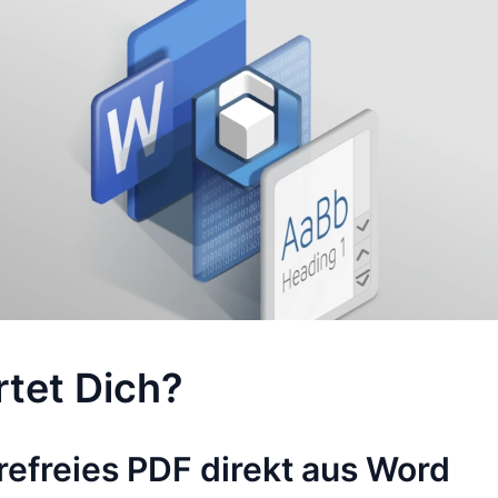
tet Dich?
refreies PDF direkt aus Word