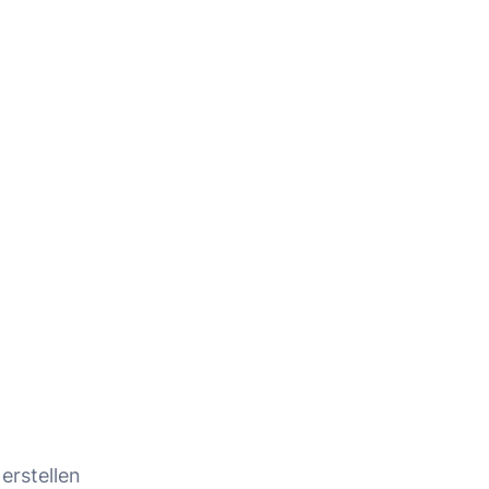
erstellen