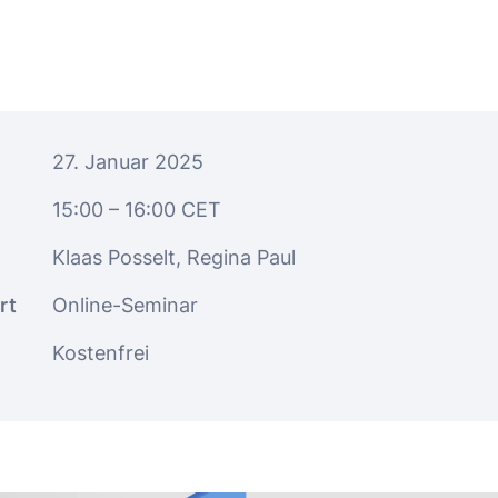
27. Januar 2025
15:00
– 16:00
CET
Klaas Posselt, Regina Paul
rt
Online-Seminar
Kostenfrei