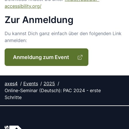
accessibility.org/
Zur Anmeldung
Du kannst Dich ganz einfach über den folgenden Link
anmelden:
Anmeldung zum Event
axes4
Events
2025
Online-Seminar (Deutsch): PAC 2024 - erste
Schritte