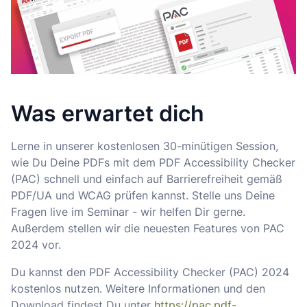
Was erwartet dich
Lerne in unserer kostenlosen 30-minütigen Session,
wie Du Deine PDFs mit dem PDF Accessibility Checker
(PAC) schnell und einfach auf Barrierefreiheit gemäß
PDF/UA und WCAG prüfen kannst. Stelle uns Deine
Fragen live im Seminar - wir helfen Dir gerne.
Außerdem stellen wir die neuesten Features von PAC
2024 vor.
Du kannst den PDF Accessibility Checker (PAC) 2024
kostenlos nutzen. Weitere Informationen und den
Download findest Du unter
https://pac.pdf-