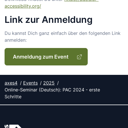
accessibility.org/
Link zur Anmeldung
Du kannst Dich ganz einfach über den folgenden Link
anmelden:
Anmeldung zum Event
axes4
Events
2025
Online-Seminar (Deutsch): PAC 2024 - erste
Schritte