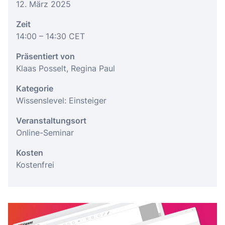
12. März 2025
Zeit
14:00
– 14:30
CET
Präsentiert von
Klaas Posselt, Regina Paul
Kategorie
Wissenslevel: Einsteiger
Veranstaltungsort
Online-Seminar
Kosten
Kostenfrei