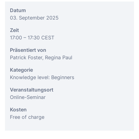
Datum
03. September 2025
Zeit
17:00
– 17:30
CEST
Präsentiert von
Patrick Foster, Regina Paul
Kategorie
Knowledge level: Beginners
Veranstaltungsort
Online-Seminar
Kosten
Free of charge