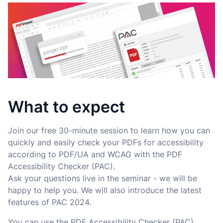
What to expect
Join our free 30-minute session to learn how you can
quickly and easily check your PDFs for accessibility
according to PDF/UA and WCAG with the PDF
Accessibility Checker (PAC).
Ask your questions live in the seminar - we will be
happy to help you
. We will also introduce the latest
features of PAC 2024.
You can use the PDF Accessibility Checker (PAC)