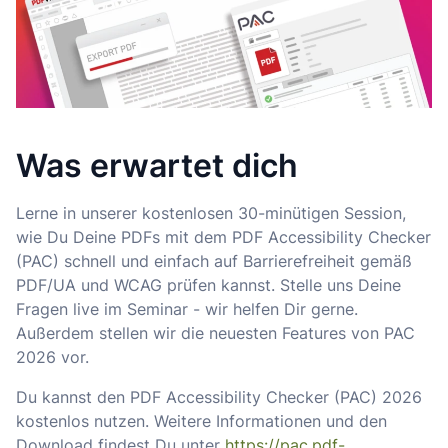
Was erwartet dich
Lerne in unserer kostenlosen 30-minütigen Session,
wie Du Deine PDFs mit dem PDF Accessibility Checker
(PAC) schnell und einfach auf Barrierefreiheit gemäß
PDF/UA und WCAG prüfen kannst. Stelle uns Deine
Fragen live im Seminar - wir helfen Dir gerne.
Außerdem stellen wir die neuesten Features von PAC
2026 vor.
Du kannst den PDF Accessibility Checker (PAC) 2026
kostenlos nutzen. Weitere Informationen und den
Download findest Du unter
https://pac.pdf-