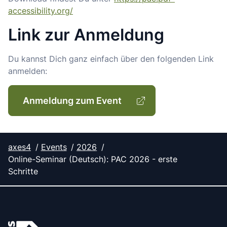
accessibility.org/
Link zur Anmeldung
Du kannst Dich ganz einfach über den folgenden Link
anmelden:
Anmeldung zum Event
axes4
Events
2026
Online-Seminar (Deutsch): PAC 2026 - erste
Schritte