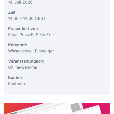
14. Juli 2026
Zeit
14:00
– 14:30
CEST
Präsentiert von
Klaas Posselt, Selin Erle
Kategorie
Wissenslevel: Einsteiger
Veranstaltungsort
Online-Seminar
Kosten
Kostenfrei