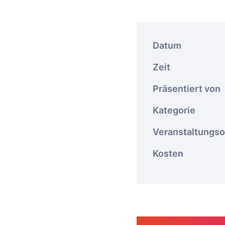
Datum
Zeit
Präsentiert von
Kategorie
Veranstaltungso
Kosten