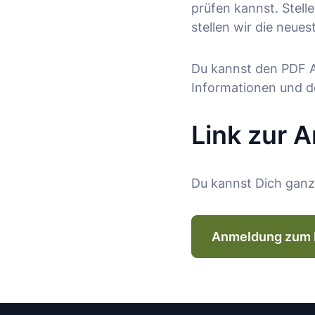
prüfen kannst. Stell
stellen wir die neue
Du kannst den PDF A
Informationen und d
Link zur 
Du kannst Dich ganz
Anmeldung zum 