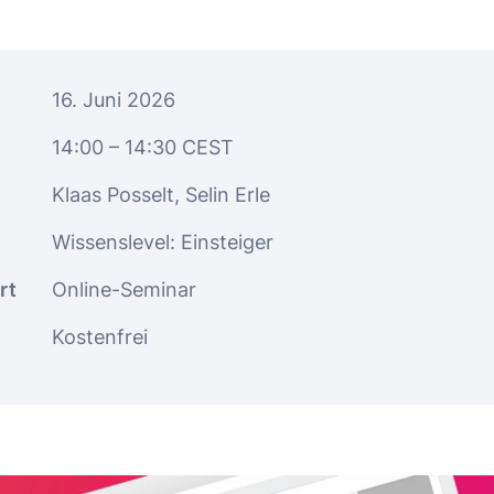
16. Juni 2026
14:00
– 14:30
CEST
Klaas Posselt, Selin Erle
Wissenslevel: Einsteiger
rt
Online-Seminar
Kostenfrei