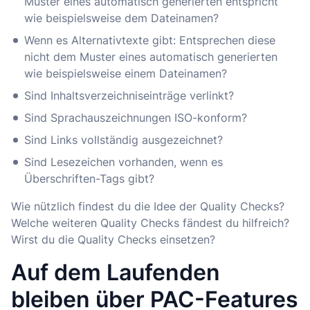
Muster eines automatisch generierten entspricht
wie beispielsweise dem Dateinamen?
Wenn es Alternativtexte gibt: Entsprechen diese
nicht dem Muster eines automatisch generierten
wie beispielsweise einem Dateinamen?
Sind Inhaltsverzeichniseinträge verlinkt?
Sind Sprachauszeichnungen ISO-konform?
Sind Links vollständig ausgezeichnet?
Sind Lesezeichen vorhanden, wenn es
Überschriften-Tags gibt?
Wie nützlich findest du die Idee der Quality Checks?
Welche weiteren Quality Checks fändest du hilfreich?
Wirst du die Quality Checks einsetzen?
Auf dem Laufenden
bleiben über PAC-Features