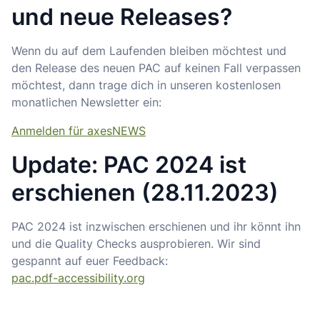
und neue Releases?
Wenn du auf dem Laufenden bleiben möchtest und
den Release des neuen PAC auf keinen Fall verpassen
möchtest, dann trage dich in unseren kostenlosen
monatlichen Newsletter ein:
Anmelden für axesNEWS
Update: PAC 2024 ist
erschienen (28.11.2023)
PAC 2024 ist inzwischen erschienen und ihr könnt ihn
und die Quality Checks ausprobieren. Wir sind
gespannt auf euer Feedback:
pac.pdf-accessibility.org