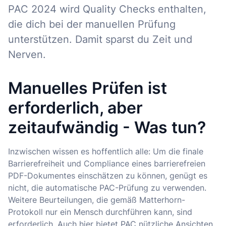
PAC 2024 wird Quality Checks enthalten,
die dich bei der manuellen Prüfung
unterstützen. Damit sparst du Zeit und
Nerven.
Manuelles Prüfen ist
erforderlich, aber
zeitaufwändig - Was tun?
Inzwischen wissen es hoffentlich alle: Um die finale
Barrierefreiheit und Compliance eines barrierefreien
PDF-Dokumentes einschätzen zu können, genügt es
nicht, die automatische PAC-Prüfung zu verwenden.
Weitere Beurteilungen, die gemäß Matterhorn-
Protokoll nur ein Mensch durchführen kann, sind
erforderlich. Auch hier bietet PAC nützliche Ansichten