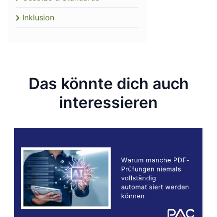
Inklusion
Das könnte dich auch
interessieren