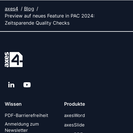
axes4
Blog
Preview auf neues Feature in PAC 2024:
Zeitsparende Quality Checks
LinkedIn
YouTube
Wissen
Produkte
PDF-Barrierefreiheit
axesWord
Anmeldung zum
axesSlide
Newsletter