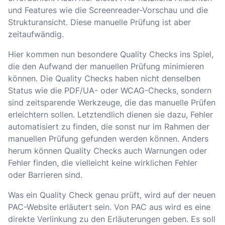
und Features wie die Screenreader-Vorschau und die
Strukturansicht. Diese manuelle Prüfung ist aber
zeitaufwändig.
Hier kommen nun besondere Quality Checks ins Spiel,
die den Aufwand der manuellen Prüfung minimieren
können. Die Quality Checks haben nicht denselben
Status wie die PDF/UA- oder WCAG-Checks, sondern
sind zeitsparende Werkzeuge, die das manuelle Prüfen
erleichtern sollen. Letztendlich dienen sie dazu, Fehler
automatisiert zu finden, die sonst nur im Rahmen der
manuellen Prüfung gefunden werden können. Anders
herum können Quality Checks auch Warnungen oder
Fehler finden, die vielleicht keine wirklichen Fehler
oder Barrieren sind.
Was ein Quality Check genau prüft, wird auf der neuen
PAC-Website erläutert sein. Von PAC aus wird es eine
direkte Verlinkung zu den Erläuterungen geben. Es soll