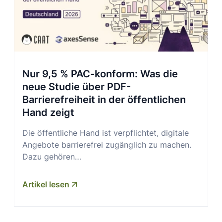
Nur 9,5 % PAC-konform: Was die
neue Studie über PDF-
Barrierefreiheit in der öffentlichen
Hand zeigt
Die öffentliche Hand ist verpflichtet, digitale
Angebote barrierefrei zugänglich zu machen.
Dazu gehören
…
Artikel lesen