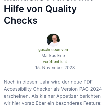
Hilfe von Quality
Checks
geschrieben von
Markus Erle
veröffentlicht
15. November 2023
Noch in diesem Jahr wird der neue PDF
Accessibility Checker als Version PAC 2024
erscheinen. Als kleiner Appetizer berichten
wir hier vorab über ein besonderes Feature: