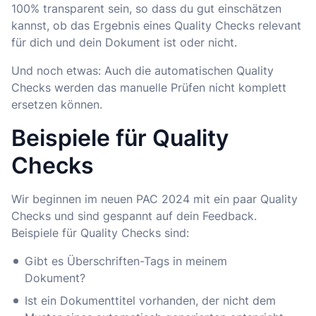
100% transparent sein, so dass du gut einschätzen
kannst, ob das Ergebnis eines Quality Checks relevant
für dich und dein Dokument ist oder nicht.
Und noch etwas: Auch die automatischen Quality
Checks werden das manuelle Prüfen nicht komplett
ersetzen können.
Beispiele für Quality
Checks
Wir beginnen im neuen PAC 2024 mit ein paar Quality
Checks und sind gespannt auf dein Feedback.
Beispiele für Quality Checks sind:
Gibt es Überschriften-Tags in meinem
Dokument?
Ist ein Dokumenttitel vorhanden, der nicht dem