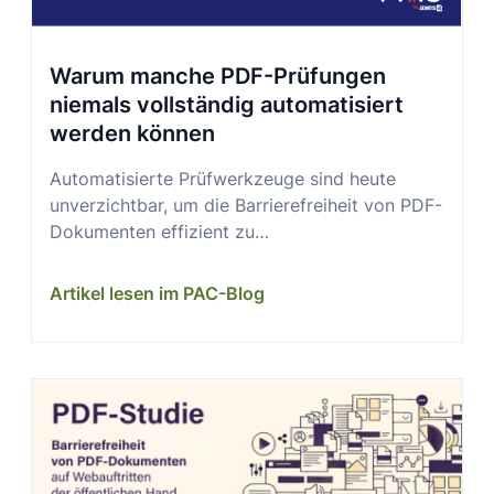
Warum manche PDF-Prüfungen
niemals vollständig automatisiert
werden können
Automatisierte Prüfwerkzeuge sind heute
unverzichtbar, um die Barrierefreiheit von PDF-
Dokumenten effizient zu…
Artikel lesen im PAC-Blog