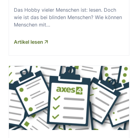
Das Hobby vieler Menschen ist: lesen. Doch
wie ist das bei blinden Menschen? Wie können
Menschen mit…
Artikel lesen