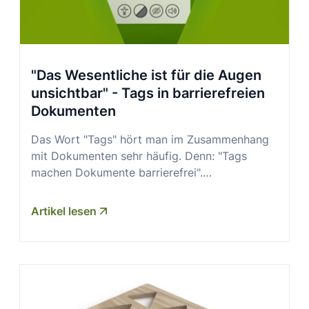
"Das Wesentliche ist für die Augen
unsichtbar" - Tags in barrierefreien
Dokumenten
Das Wort "Tags" hört man im Zusammenhang
mit Dokumenten sehr häufig. Denn: "Tags
machen Dokumente barrierefrei".…
Artikel lesen