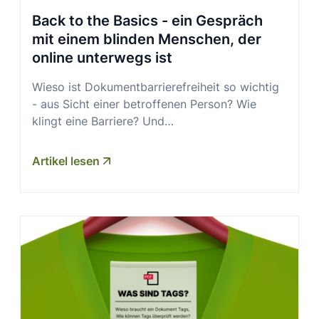
Back to the Basics - ein Gespräch
mit einem blinden Menschen, der
online unterwegs ist
Wieso ist Dokumentbarrierefreiheit so wichtig
- aus Sicht einer betroffenen Person? Wie
klingt eine Barriere? Und…
Artikel lesen