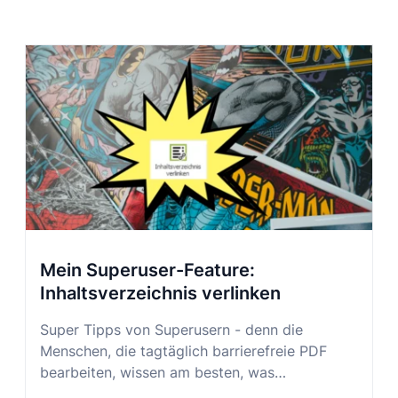
Mein Superuser-Feature:
Inhaltsverzeichnis verlinken
Super Tipps von Superusern - denn die
Menschen, die tagtäglich barrierefreie PDF
bearbeiten, wissen am besten, was…