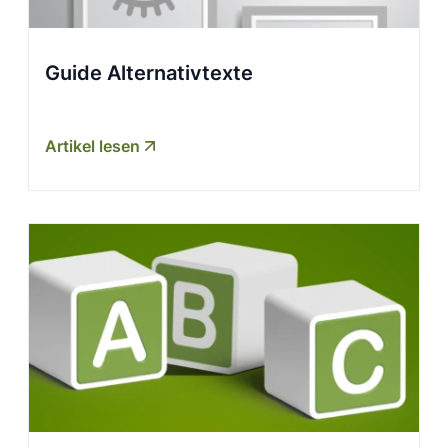
Guide Alternativtexte
Artikel lesen