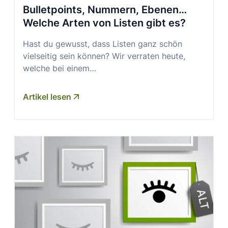
Bulletpoints, Nummern, Ebenen…
Welche Arten von Listen gibt es?
Hast du gewusst, dass Listen ganz schön
vielseitig sein können? Wir verraten heute,
welche bei einem…
Artikel lesen