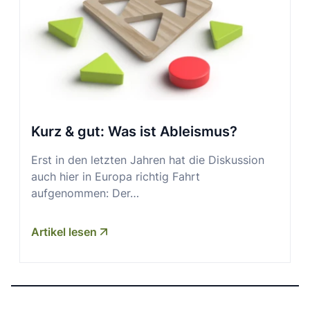
Kurz & gut: Was ist Ableismus?
Erst in den letzten Jahren hat die Diskussion
auch hier in Europa richtig Fahrt
aufgenommen: Der…
Artikel lesen