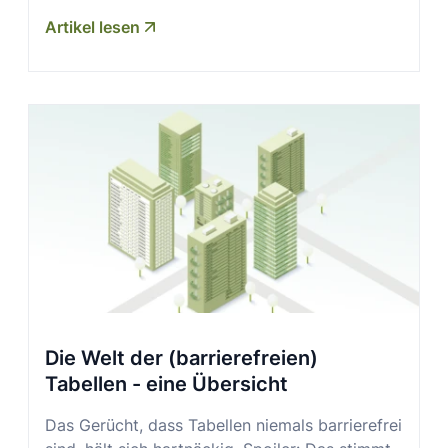
Artikel lesen
Die Welt der (barrierefreien)
Tabellen - eine Übersicht
Das Gerücht, dass Tabellen niemals barrierefrei