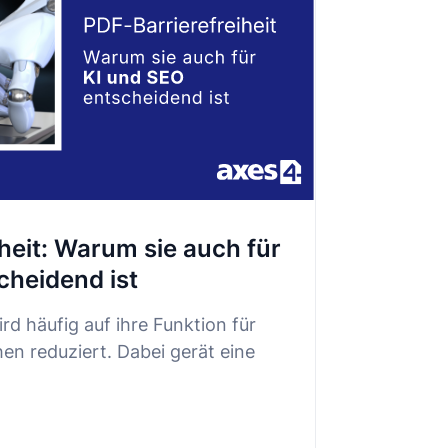
heit: Warum sie auch für
cheidend ist
rd häufig auf ihre Funktion für
n reduziert. Dabei gerät eine