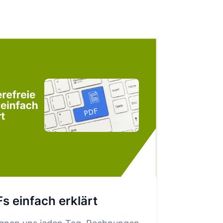
Fs einfach erklärt