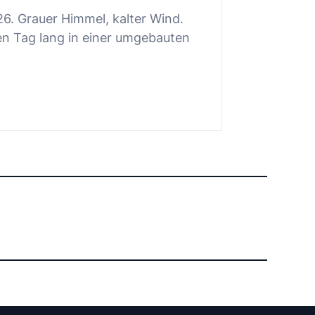
26. Grauer Himmel, kalter Wind.
en Tag lang in einer umgebauten