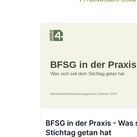
BFSG in der Praxis - Was 
Stichtag getan hat