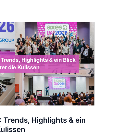
Trends, Highlights & ein
Kulissen