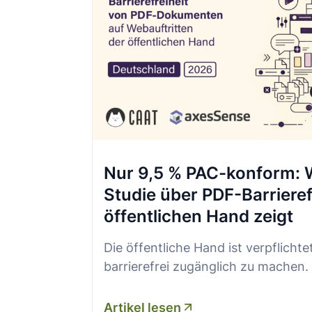
Nur 9,5 % PAC-konform: 
Studie über PDF-Barrierefr
öffentlichen Hand zeigt
Die öffentliche Hand ist verpflichte
barrierefrei zugänglich zu machen
Artikel lesen