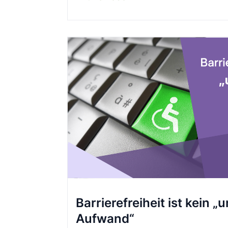
Barrierefreiheit ist kein 
Aufwand“