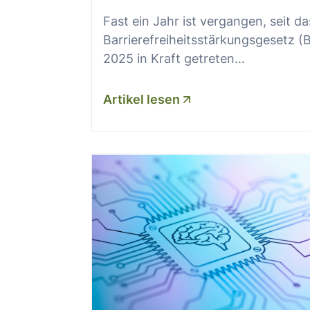
Fast ein Jahr ist vergangen, seit da
Barrierefreiheitsstärkungsgesetz (
2025 in Kraft getreten…
Artikel lesen